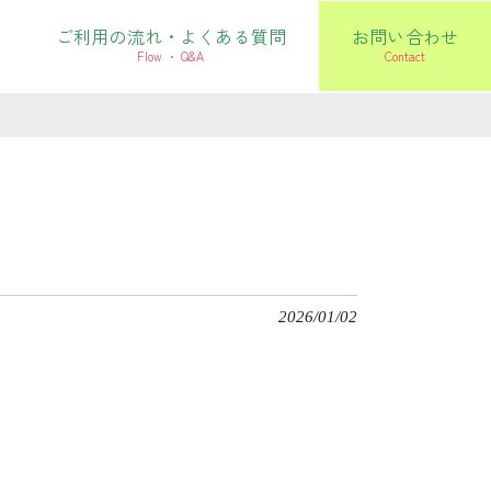
ご利用の流れ・よくある質問
お問い合わせ
Flow ・ Q&A
Contact
2026/01/02