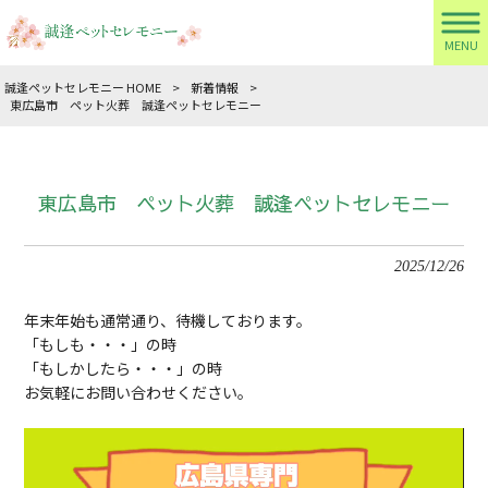
MENU
誠逢ペットセレモニー HOME
>
新着情報
>
東広島市 ペット火葬 誠逢ペットセレモニー
東広島市 ペット火葬 誠逢ペットセレモニー
2025/12/26
年末年始も通常通り、待機しております。
「もしも・・・」の時
「もしかしたら・・・」の時
お気軽にお問い合わせください。
動
画
プ