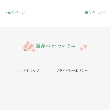
« 前のページ
後のページ »
サイトマップ
プライバシーポリシー