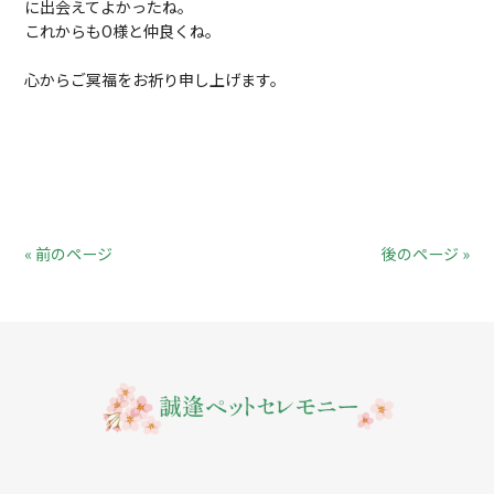
に出会えてよかったね。
これからもO様と仲良くね。
心からご冥福をお祈り申し上げます。
« 前のページ
後のページ »