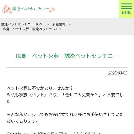
MENU
誠逢ペットセレモニー HOME
>
新着情報
>
広島 ペット火葬 誠逢ペットセレモニー
広島 ペット火葬 誠逢ペットセレモニー
2025/03/05
ペット火葬に不安がありませんか？
※私も家族（ペット）おり、「任せて大丈夫か？」と不安でし
た。
そんな私が、少しでもお役に立てれる様にお手伝いさせていた
だいております。