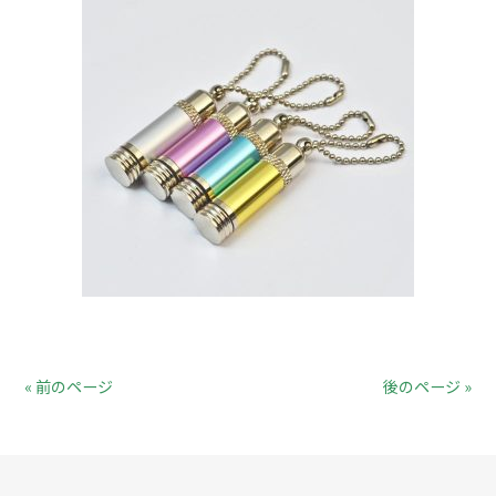
« 前のページ
後のページ »